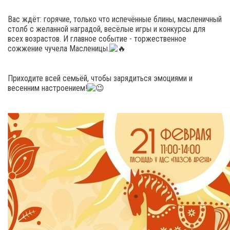
Вас ждёт: горячие, только что испечённые блины, масленичный
столб с желанной наградой, весёлые игры и конкурсы для
всех возрастов. И главное событие - торжественное
сожжение чучела Масленицы.
Приходите всей семьёй, чтобы зарядиться эмоциями и
весенним настроением!