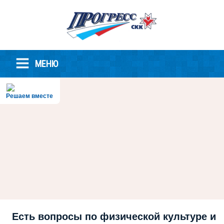
МЕНЮ
Решаем вместе
Есть вопросы по физической культуре и