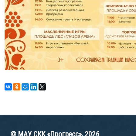
© МАУ СКК «Прогресс», 2026