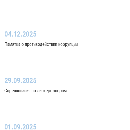
04.12.2025
Памятка о противодействии коррупции
29.09.2025
Соревнования по лыжероллерам
01.09.2025