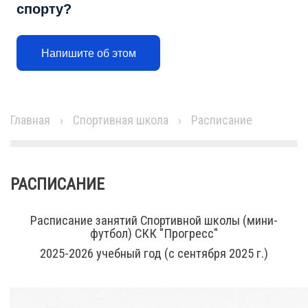
спорту?
Напишите об этом
Главная
›
Спортивная школа
›
Расписание
РАСПИСАНИЕ
Расписание занятий Спортивной школы (мини-
футбол) СКК "Прогресс"
2025-2026 учебный год (с сентября 2025 г.)