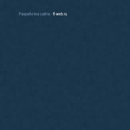
Разработка сайта -
fl-web.ru