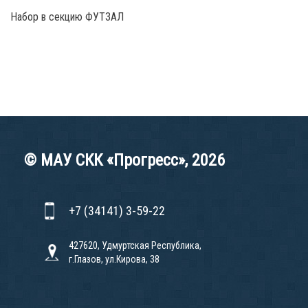
Набор в секцию ФУТЗАЛ
© МАУ СКК «Прогресс», 2026
+7 (34141) 3-59-22
427620, Удмуртская Республика,
г.Глазов, ул.Кирова, 38