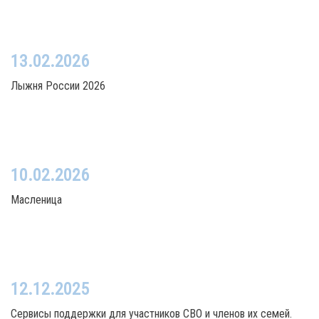
13.02.2026
Лыжня России 2026
10.02.2026
Масленица
12.12.2025
Сервисы поддержки для участников СВО и членов их семей.