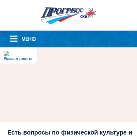
МЕНЮ
Решаем вместе
Есть вопросы по физической культуре и