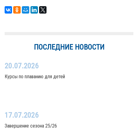
ПОСЛЕДНИЕ НОВОСТИ
20.07.2026
Курсы по плаванию для детей
17.07.2026
Завершение сезона 25/26