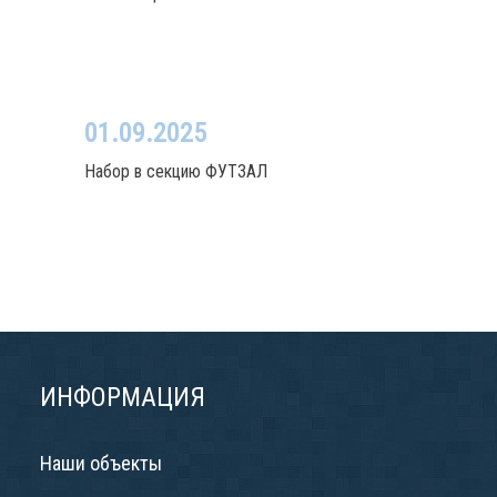
01.09.2025
Набор в секцию ФУТЗАЛ
ИНФОРМАЦИЯ
Наши объекты