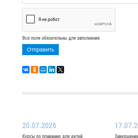
Все поля обязательны для заполнения.
Отправить
20.07.2026
17.07.
Курсы по плаванию для детей
Завершение