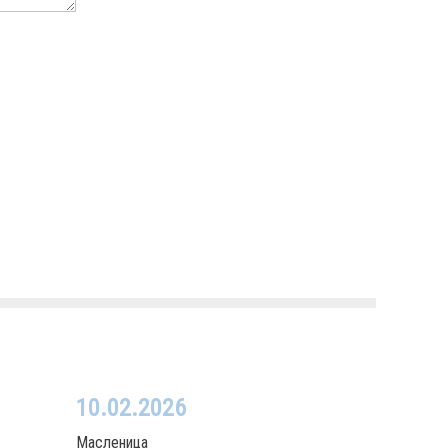
10.02.2026
Масленица