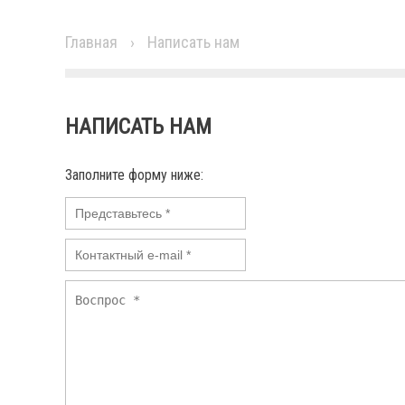
Главная
›
Написать нам
НАПИСАТЬ НАМ
Заполните форму ниже: