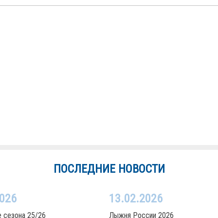
ПОСЛЕДНИЕ НОВОСТИ
2026
13.02.2026
 сезона 25/26
Лыжня России 2026