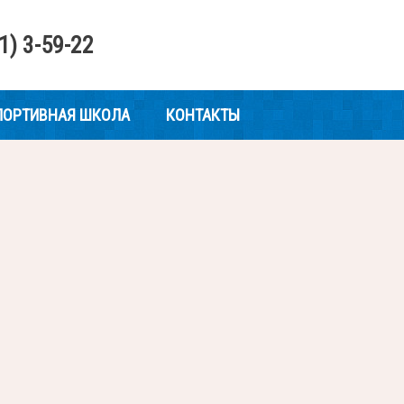
1) 3-59-22
ПОРТИВНАЯ ШКОЛА
КОНТАКТЫ