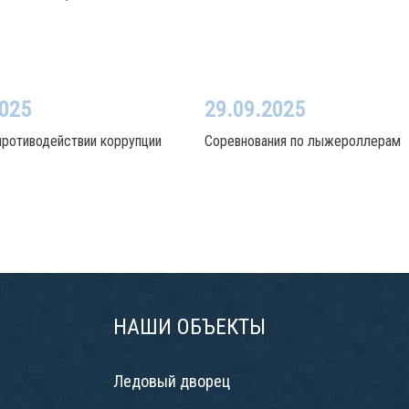
2025
29.09.2025
противодействии коррупции
Соревнования по лыжероллерам
НАШИ ОБЪЕКТЫ
Ледовый дворец